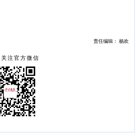
责任编辑： 杨欢
扫关注官方微信