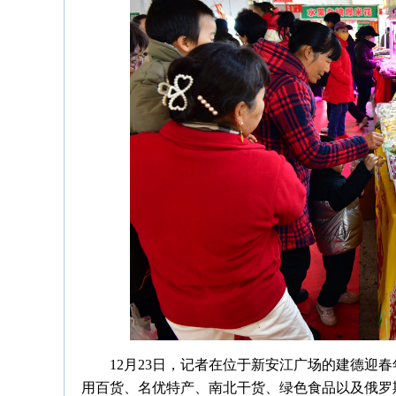
12月23日，记者在位于新安江广场的建德迎
用百货、名优特产、南北干货、绿色食品以及俄罗