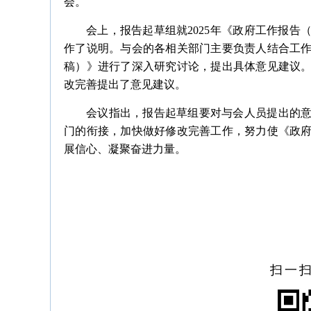
会。
会上，报告起草组就2025年《政府工作报
作了说明。与会的各相关部门主要负责人结合工
稿）》进行了深入研究讨论，提出具体意见建议
改完善提出了意见建议。
会议指出，报告起草组要对与会人员提出的
门的衔接，加快做好修改完善工作，努力使《政
展信心、凝聚奋进力量。
扫一