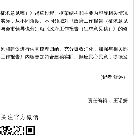
告（征求意见稿）》起草过程、框架结构和主要内容等相关情况
作实际，从不同角度、不同领域对《政府工作报告（征求意见
。与会市领导也分别就《政府工作报告（征求意见稿）》的修
意见和建议进行认真梳理归纳、充分吸收消化，加强与相关部
府工作报告》内容更加符合建德实际、顺应民心民意，提振发
（记者 舒远）
责任编辑： 王诺妍
扫关注官方微信