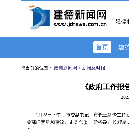
建德
首页
建
您当前的位置：
建德新闻网
>
新闻及时报
《政府工作报
202
1月22日下午，市委副书记、市长王新锋主持
关部门意见和建议。市委常委、常务副市长程星