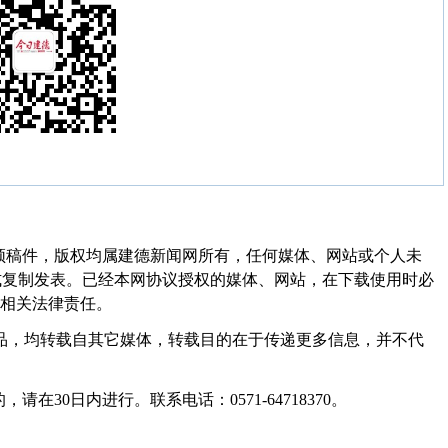
频稿件，版权均属建德新闻网所有，任何媒体、网站或个人未
式复制发表。已经本网协议授权的媒体、网站，在下载使用时必
其相关法律责任。
作品，均转载自其它媒体，转载目的在于传递更多信息，并不代
30日内进行。联系电话：0571-64718370。