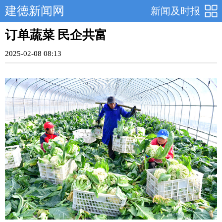
建德新闻网
新闻及时报
订单蔬菜 民企共富
2025-02-08 08:13