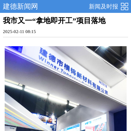
建德新闻网
新闻及时报
我市又一“拿地即开工”项目落地
2025-02-11 08:15