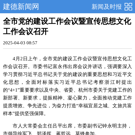
建德新闻网
新闻及时报
全市党的建设工作会议暨宣传思想文化
工作会议召开
2025-04-03 08:57
4月2日上午，全市党的建设工作会议暨宣传思想文化工
作会议召开。市委书记富永伟出席会议并讲话，强调要深入
学习贯彻习近平总书记关于党的建设的重要思想和习近平文
化思想，全面对标落实习近平总书记考察浙江时提出
的“4+1”重要要求以及中央、省委、杭州市委关于党建工作的
新部署、新要求，提振精神、凝心聚力，全面推动党建工作
提质增效、争先进位，为奋力打造“幸福宜居之城、文旅共富
样本”提供坚强保障。
市人大常委会主任吕平出席，市委副书记钟永明主持，
市领导徐军飞、郑泽挥、蒋哲远、莫锋参加。