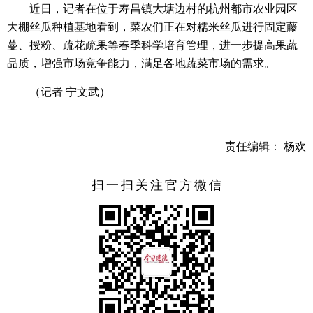
近日，记者在位于寿昌镇大塘边村的杭州都市农业园区
大棚丝瓜种植基地看到，菜农们正在对糯米丝瓜进行固定藤
蔓、授粉、疏花疏果等春季科学培育管理，进一步提高果蔬
品质，增强市场竞争能力，满足各地蔬菜市场的需求。
（记者 宁文武）
责任编辑： 杨欢
扫一扫关注官方微信