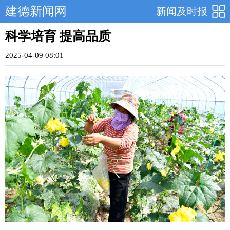
建德新闻网
新闻及时报
科学培育 提高品质
2025-04-09 08:01