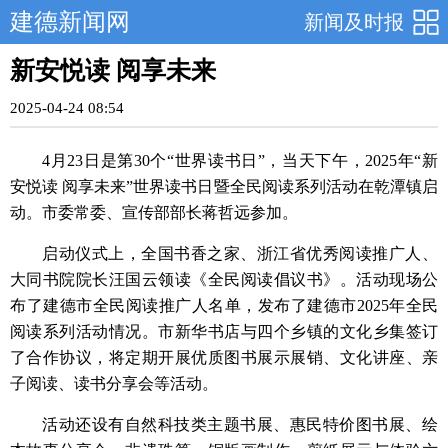
建德新闻网
新闻及时报
新安悦读 阅享未来
2025-04-24 08:54
4月23日是第30个“世界读书日”，当天下午，2025年“新
安悦读 阅享未来”世界读书日暨全民阅读系列活动在乾潭镇启
动。市委常委、宣传部部长蒋哲远参加。
启动仪式上，全国书香之家、浙江省优秀阅读推广人、
大同书院院长汪国云领读《全民阅读倡议书》。活动现场公
布了建德市全民阅读推广人名单，发布了建德市2025年全民
阅读系列活动情况。市新华书店与四个乡镇的文化乡集签订
了合作协议，将定期开展优质图书展示展销、文化讲座、亲
子阅读、读书分享会等活动。
活动还设有自然科技类主题书展、惠民特价图书展、绘