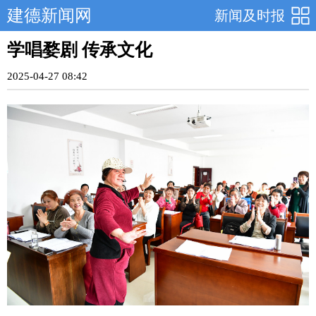
建德新闻网
新闻及时报
学唱婺剧 传承文化
2025-04-27 08:42