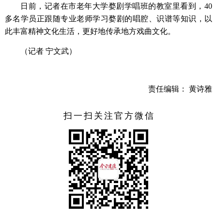
日前，记者在市老年大学婺剧学唱班的教室里看到，40
多名学员正跟随专业老师学习婺剧的唱腔、识谱等知识，以
此丰富精神文化生活，更好地传承地方戏曲文化。
（记者 宁文武）
责任编辑： 黄诗雅
扫一扫关注官方微信