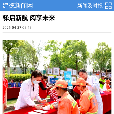
建德新闻网
新闻及时报
驿启新航 阅享未来
2025-04-27 08:48