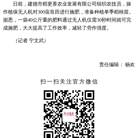
日前，建德市稻更香农业发展有限公司组织农技员，操
作植保无人机对300亩良田进行施肥，准备种植单季稻秧苗。
据悉，一袋40公斤重的肥料通过无人机仅需30秒时间就可完
成施肥，大大提高了工作效率，减轻了劳作强度。
（记者 宁文武）
责任编辑： 杨欢
扫一扫关注官方微信