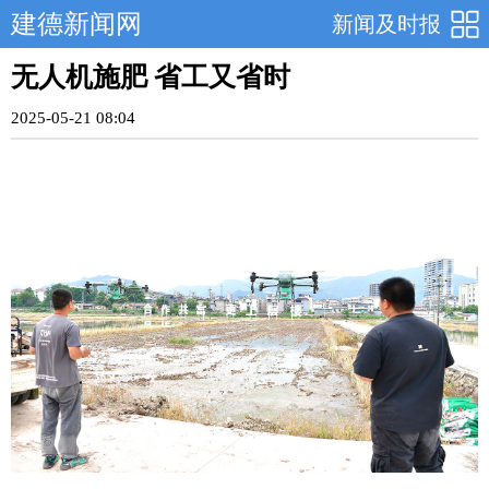
建德新闻网
新闻及时报
无人机施肥 省工又省时
2025-05-21 08:04