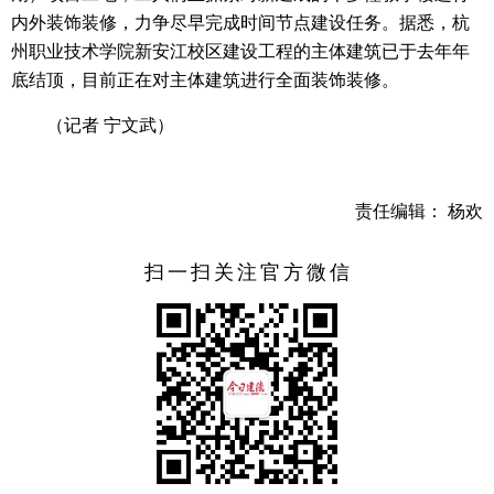
内外装饰装修，力争尽早完成时间节点建设任务。据悉，杭
州职业技术学院新安江校区建设工程的主体建筑已于去年年
底结顶，目前正在对主体建筑进行全面装饰装修。
（记者 宁文武）
责任编辑： 杨欢
扫一扫关注官方微信