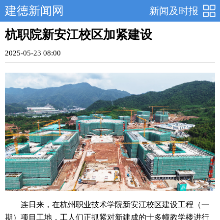
建德新闻网
新闻及时报
杭职院新安江校区加紧建设
2025-05-23 08:00
连日来，在杭州职业技术学院新安江校区建设工程（一
期）项目工地，工人们正抓紧对新建成的十多幢教学楼进行