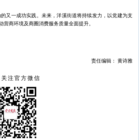
活动的又一成功实践。未来，洋溪街道将持续发力，以党建为支
动营商环境及商圈消费服务质量全面提升。
责任编辑： 黄诗雅
扫关注官方微信