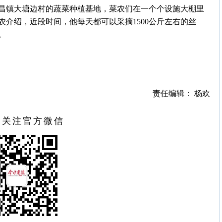
昌镇大塘边村的蔬菜种植基地，菜农们在一个个设施大棚里
介绍，近段时间，他每天都可以采摘1500公斤左右的丝
。
责任编辑： 杨欢
扫关注官方微信