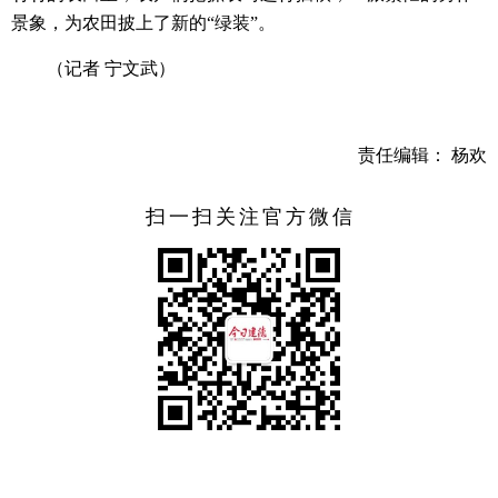
景象，为农田披上了新的“绿装”。
（记者 宁文武）
责任编辑： 杨欢
扫一扫关注官方微信