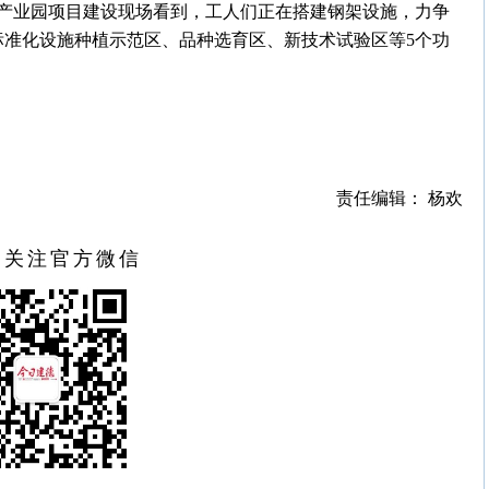
产业园项目建设现场看到，工人们正在搭建钢架设施，力争
标准化设施种植示范区、品种选育区、新技术试验区等5个功
责任编辑： 杨欢
扫关注官方微信