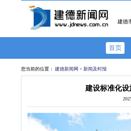
建德
首页
您当前的位置：
建德新闻网
>
新闻及时报
建设标准化设
202