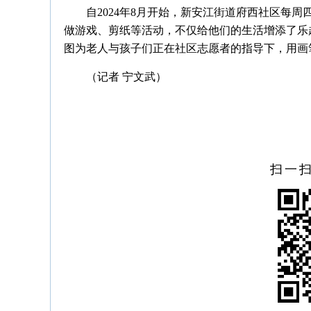
自2024年8月开始，新安江街道府西社区每
做游戏、剪纸等活动，不仅给他们的生活增添了乐
图为老人与孩子们正在社区志愿者的指导下，用画
（记者 宁文武）
扫一