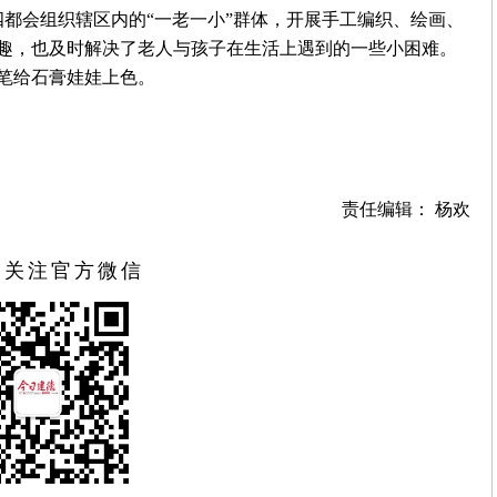
周四都会组织辖区内的“一老一小”群体，开展手工编织、绘画、
趣，也及时解决了老人与孩子在生活上遇到的一些小困难。
笔给石膏娃娃上色。
责任编辑： 杨欢
扫关注官方微信