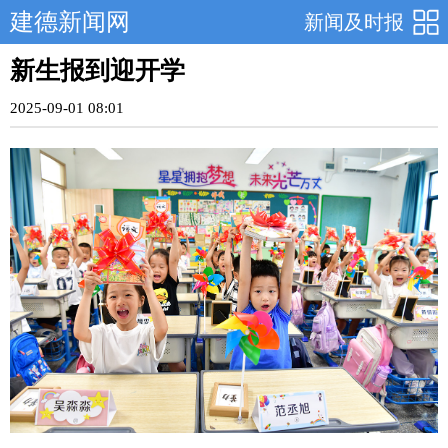
建德新闻网
新闻及时报
新生报到迎开学
2025-09-01 08:01