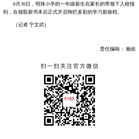
8月30日，明珠小学的一年级新生在家长的带领下入校报
到，在领取新书本后正式开启绚烂多彩的学习新旅程。
（记者 宁文武）
责任编辑： 杨欢
扫一扫关注官方微信