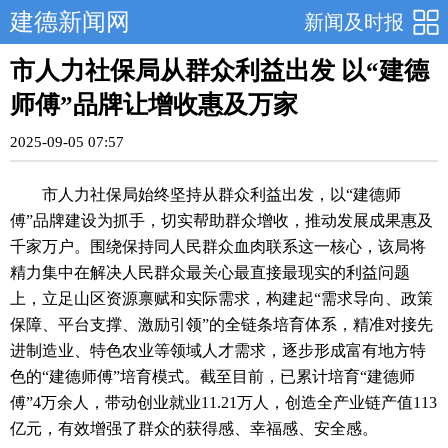
建德新闻网
新闻及时报
市人力社保局从群众利益出发 以“建德
师傅”品牌让增收惠及万家
2025-09-05 07:57
市人力社保局始终坚持从群众利益出发，以“建德师
傅”品牌建设为抓手，切实帮助群众增收，推动发展成果惠及
千家万户。围绕保持同人民群众血肉联系这一核心，该局将
精力集中在解决人民群众最关心最直接最现实的利益问题
上，立足山区资源禀赋和实际需求，构建起“需求导向、政策
保障、平台支撑、激励引领”的全链条培育体系，精准对接先
进制造业、特色农业等领域人才需求，逐步形成富有地方特
色的“建德师傅”培育模式。截至目前，已累计培育“建德师
傅”4万余人，带动创业就业11.21万人，创造全产业链产值113
亿元，有效增强了群众的获得感、幸福感、安全感。