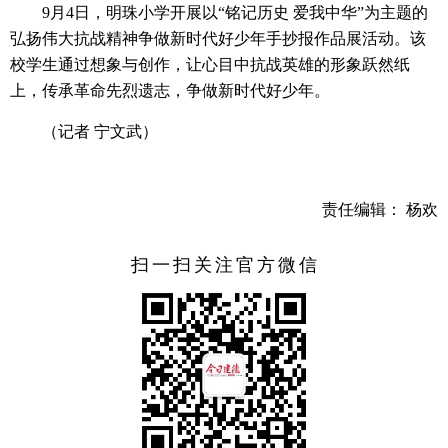
9月4日，明珠小学开展以“铭记历史 爱我中华”为主题的
弘扬伟大抗战精神争做新时代好少年手抄报作品展活动。该
校学生通过想象与创作，让心目中抗战英雄的形象跃然纸
上，传承革命先烈遗志，争做新时代好少年。
（记者 宁文武）
责任编辑： 杨欢
扫一扫关注官方微信