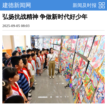
建德新闻网
新闻及时报
弘扬抗战精神 争做新时代好少年
2025-09-05 08:03