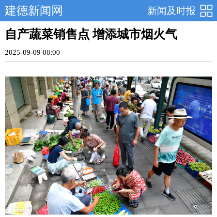
建德新闻网
新闻及时报
自产蔬菜销售点 增添城市烟火气
2025-09-09 08:00