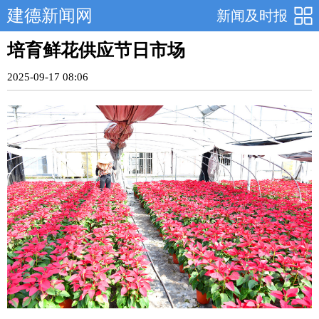
建德新闻网
新闻及时报
培育鲜花供应节日市场
2025-09-17 08:06