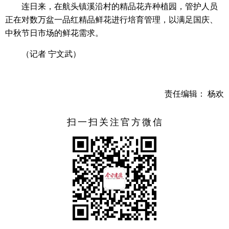
连日来，在航头镇溪沿村的精品花卉种植园，管护人员
正在对数万盆一品红精品鲜花进行培育管理，以满足国庆、
中秋节日市场的鲜花需求。
（记者 宁文武）
责任编辑： 杨欢
扫一扫关注官方微信