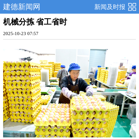
建德新闻网
新闻及时报
机械分拣 省工省时
2025-10-23 07:57