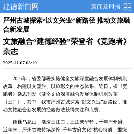
建德新闻网
新闻及时报
严州古城探索“以文兴业”新路径 推动文旅融
合新发展
文旅融合“建德经验”荣登省《竞跑者》
杂志
2025-11-07 08:10
2025年，省委部署实施健全文旅深度融合发展体制机制
改革，构建以文塑旅、以旅彰文的生态体系。近日，省《竞
跑者》杂志刊发《健全文旅深度融合发展体制机制改革
（三）》，其中，我市严州古城探索“以文兴业”新路径，推
动文旅融合新发展的经验做法获得关注和点赞。
巍巍乌龙山，浩浩三江口，三江繁华驿，千年严州府。
近年来，严州古城持续深挖“千年古府文化”核心特质，围绕