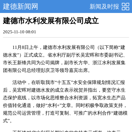
建德新闻网
新闻及时报
建德市水利发展有限公司成立
2025-11-10 08:01
11月8日上午，建德市水利发展有限公司（以下简称“建
德水发”）正式成立。省水利厅副厅长吴宏晖和市委副书记、
市长王新锋共同为公司揭牌，副市长方华、浙江水利发展集
团有限公司总经理彭庆卫等领导嘉宾出席。
活动中，在听取我市“十五五”水安全保障规划情况汇报
后，吴宏晖对建德水发的成立表示祝贺并指出，要坚守水生
态保护底线，以市场化思维整合水利资源，拓宽水生态产品
价值转化通道，做好“水利+”文章。同时积极争取政策支持，
规范公司运营管理，打造可复制、可推广的水利合作“建德模
式”。