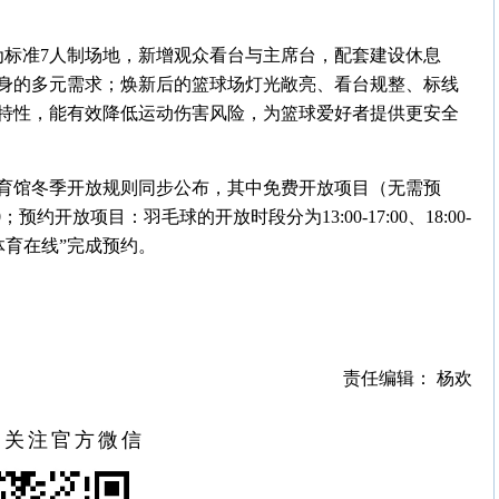
为标准7人制场地，新增观众看台与主席台，配套建设休息
身的多元需求；焕新后的篮球场灯光敞亮、看台规整、标线
特性，能有效降低运动伤害风险，为篮球爱好者提供更安全
育馆冬季开放规则同步公布，其中免费开放项目（无需预
预约开放项目：羽毛球的开放时段分为13:00-17:00、18:00-
州体育在线”完成预约。
责任编辑： 杨欢
扫关注官方微信