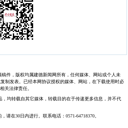
频稿件，版权均属建德新闻网所有，任何媒体、网站或个人未
式复制发表。已经本网协议授权的媒体、网站，在下载使用时必
其相关法律责任。
作品，均转载自其它媒体，转载目的在于传递更多信息，并不代
30日内进行。联系电话：0571-64718370。