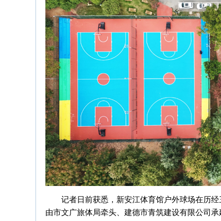
记者日前获悉，新安江体育馆户外球场在历经
由市文广旅体局牵头、建德市青筑建设有限公司承