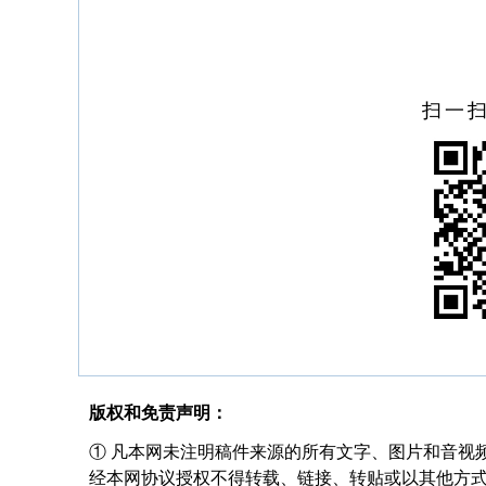
扫一
版权和免责声明：
① 凡本网未注明稿件来源的所有文字、图片和音视
经本网协议授权不得转载、链接、转贴或以其他方