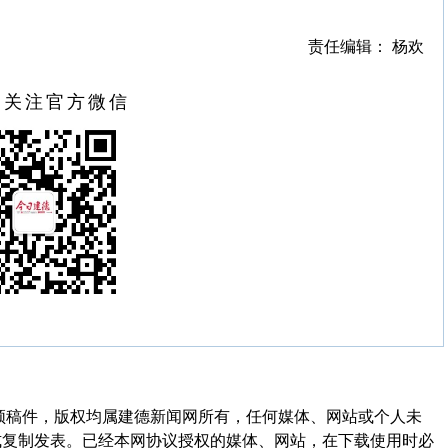
责任编辑： 杨欢
扫关注官方微信
频稿件，版权均属建德新闻网所有，任何媒体、网站或个人未
式复制发表。已经本网协议授权的媒体、网站，在下载使用时必