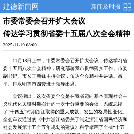
建德新闻网
新闻及时报
市委常委会召开扩大会议
传达学习贯彻省委十五届八次全会精神
2025-11-19 08:00
11月18日上午，市委常委会召开扩大会议，传达学习省
委十五届八次全会精神，研究部署我市贯彻落实工作。市委
副书记、市长王新锋主持会议，传达全会精神并讲话。吕
平、钟永明等市四套班子领导出席。
会议指出，这次省委全会是在我省迈向基本实现社会主
义现代化关键时期召开的一次十分重要的会议，系统总结
了“十四五”时期浙江取得的重大成就、发生的格局性变化。
全会审议通过的《中共浙江省委关于制定浙江省国民经济和
社会发展第十五个五年规划的建议》科学擘画了全省“十五