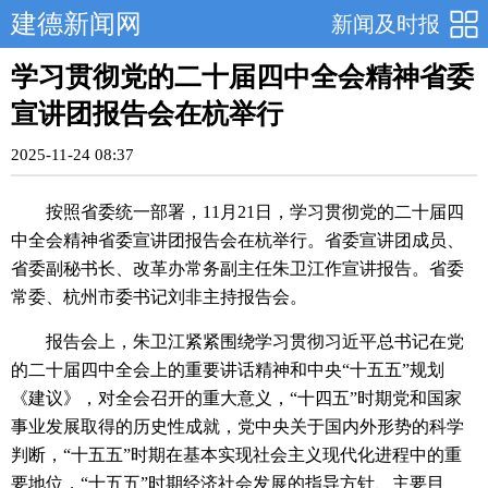
建德新闻网
新闻及时报
学习贯彻党的二十届四中全会精神省委
宣讲团报告会在杭举行
2025-11-24 08:37
按照省委统一部署，11月21日，学习贯彻党的二十届四
中全会精神省委宣讲团报告会在杭举行。省委宣讲团成员、
省委副秘书长、改革办常务副主任朱卫江作宣讲报告。省委
常委、杭州市委书记刘非主持报告会。
报告会上，朱卫江紧紧围绕学习贯彻习近平总书记在党
的二十届四中全会上的重要讲话精神和中央“十五五”规划
《建议》，对全会召开的重大意义，“十四五”时期党和国家
事业发展取得的历史性成就，党中央关于国内外形势的科学
判断，“十五五”时期在基本实现社会主义现代化进程中的重
要地位，“十五五”时期经济社会发展的指导方针、主要目