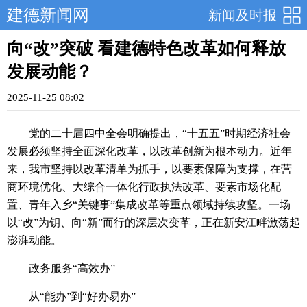
建德新闻网
新闻及时报
向“改”突破 看建德特色改革如何释放
发展动能？
2025-11-25 08:02
党的二十届四中全会明确提出，“十五五”时期经济社会
发展必须坚持全面深化改革，以改革创新为根本动力。近年
来，我市坚持以改革清单为抓手，以要素保障为支撑，在营
商环境优化、大综合一体化行政执法改革、要素市场化配
置、青年入乡“关键事”集成改革等重点领域持续攻坚。一场
以“改”为钥、向“新”而行的深层次变革，正在新安江畔激荡起
澎湃动能。
政务服务“高效办”
从“能办”到“好办易办”