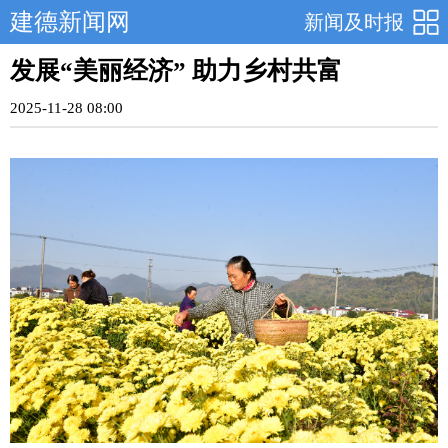
建德新闻网
新闻及时报
发展“美丽经济” 助力乡村共富
2025-11-28 08:00