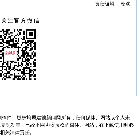
责任编辑： 杨欢
扫关注官方微信
频稿件，版权均属建德新闻网所有，任何媒体、网站或个人未
式复制发表。已经本网协议授权的媒体、网站，在下载使用时必
其相关法律责任。