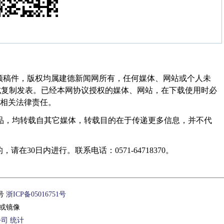
频稿件，版权均属建德新闻网所有，任何媒体、网站或个人未
式复制发表。已经本网协议授权的媒体、网站，在下载使用时必
其相关法律责任。
作品，均转载自其它媒体，转载目的在于传递更多信息，并不代
30日内进行。联系电话：0571-64718370。
1号
浙ICP备05016751号
或镜像
公司
统计