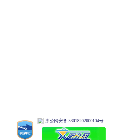
浙公网安备 33018202000104号