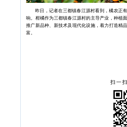
昨日，记者在三都镇春江源村看到，橘农正
响。柑橘作为三都镇春江源村的主导产业，种植面
推广新品种、新技术及现代化设施，着力打造精
富。
扫一