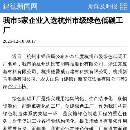
建德新闻网
新闻及时报
我市5家企业入选杭州市级绿色低碳工
厂
2025-12-10 09:17
近日，杭州市经信局公布2025年度杭州市级绿色低碳工
厂名单，我市的杭州沈氏节能科技股份有限公司、浙江东翼
新材料有限公司、杭州德爱威云建材科技有限公司、杭州新
马电梯有限公司、农夫山泉（建德）新安江饮品有限公司等5
家企业上榜。
绿色低碳工厂是指实现用地集约化、生产洁净化、废物
资源化、能源低碳化的工厂。创建绿色工厂，作为我国构建
绿色制造体系的关键一环，是实施绿色制造工程的重点任
务，对于促进工业各行业结构优化、提质增效具有引领作用
和重要意义。近年来，我市企业在绿色低碳工厂建设方面迎