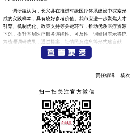
调研组认为，长兴县在推进村级医疗体系建设中探索形
成的实践样本，具有较好参考价值。我市应进一步聚焦人才
引育、机制优化、政策支持等关键环节，推动优质医疗资源
下沉，提升基层医疗服务连续性、可及性。调研组表示将统
筹梳理调研成果，通过提案、社情民意信息等形式建言献
策，为党委、政府科学决策提供参考，助力夯实基层卫生健
康服务体系。
（记者 邓林）
责任编辑： 杨欢
扫一扫关注官方微信