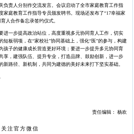
关负责人分别作交流发言。会议启动了全市家庭教育工作指
年度家庭教育工作指导专员颁发聘书。现场还发布了“17幸福家
同育人合作备忘录签约仪式。
要进一步提高政治站位，高度重视多元协同育人工作，切实
短板弱项，在“家校社”协同基础上，强化“医”的参与，构建
为孩子的健康成长营造更好环境；要进一步提升多元协同育
共享，建强队伍、提升专业，打造品牌、鼓励创新，进一步
的新路径、新机制，共同为建德的美好未来打下坚实基础。
。
责任编辑： 杨欢
扫关注官方微信