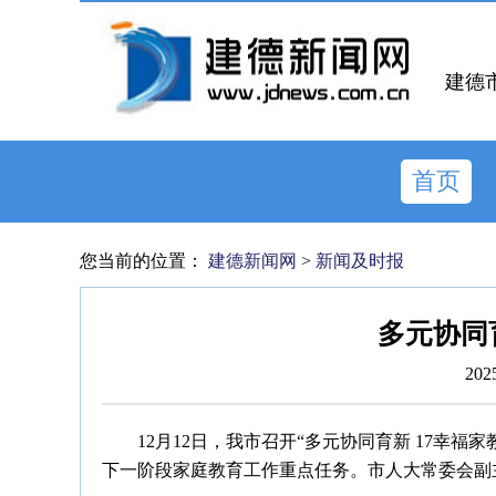
建德
首页
您当前的位置：
建德新闻网
>
新闻及时报
多元协同
202
12月12日，我市召开“多元协同育新 17幸
下一阶段家庭教育工作重点任务。市人大常委会副