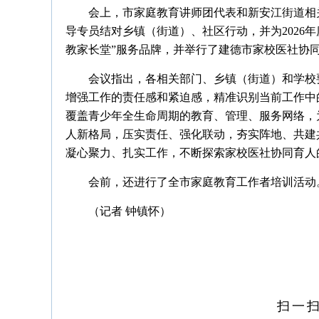
会上，市家庭教育讲师团代表和新安江街道相
导专员结对乡镇（街道）、社区行动，并为2026
教家长堂”服务品牌，并举行了建德市家校医社协
会议指出，各相关部门、乡镇（街道）和学校
增强工作的责任感和紧迫感，精准识别当前工作中的
覆盖青少年全生命周期的教育、管理、服务网络，
人新格局，压实责任、强化联动，夯实阵地、共建
凝心聚力、扎实工作，不断探索家校医社协同育人
会前，还进行了全市家庭教育工作者培训活动
（记者 钟镇怀）
扫一