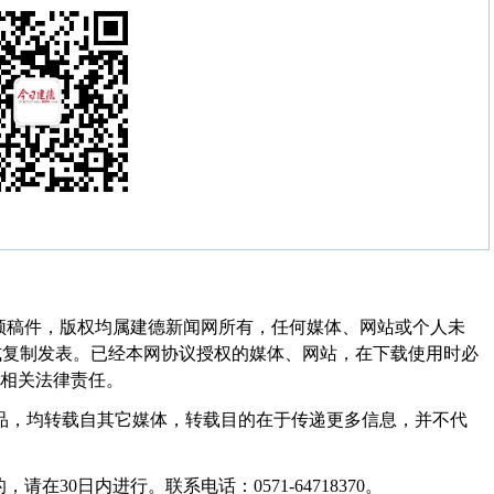
频稿件，版权均属建德新闻网所有，任何媒体、网站或个人未
式复制发表。已经本网协议授权的媒体、网站，在下载使用时必
其相关法律责任。
作品，均转载自其它媒体，转载目的在于传递更多信息，并不代
30日内进行。联系电话：0571-64718370。