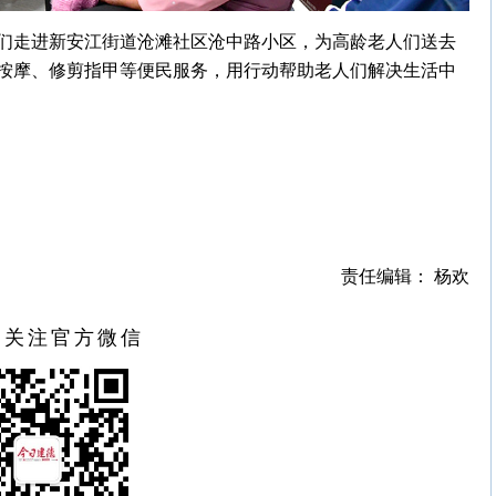
们走进新安江街道沧滩社区沧中路小区，为高龄老人们送去
按摩、修剪指甲等便民服务，用行动帮助老人们解决生活中
责任编辑： 杨欢
扫关注官方微信