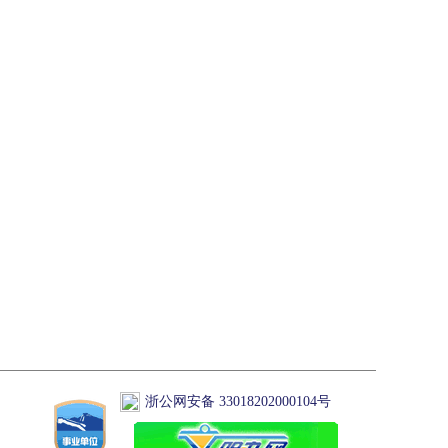
浙公网安备 33018202000104号