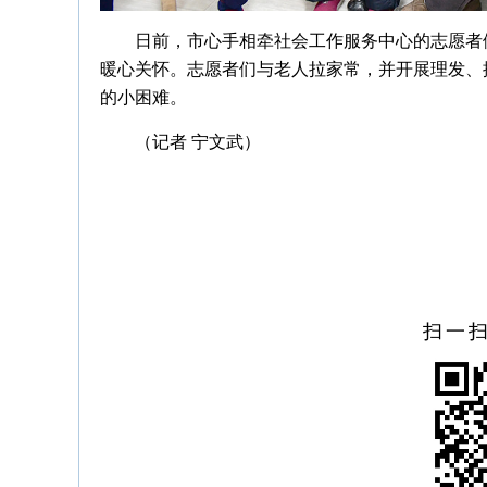
日前，市心手相牵社会工作服务中心的志愿者
暖心关怀。志愿者们与老人拉家常，并开展理发、
的小困难。
（记者 宁文武）
扫一