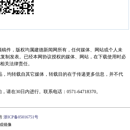
频稿件，版权均属建德新闻网所有，任何媒体、网站或个人未
式复制发表。已经本网协议授权的媒体、网站，在下载使用时必
其相关法律责任。
作品，均转载自其它媒体，转载目的在于传递更多信息，并不代
30日内进行。联系电话：0571-64718370。
1号
浙ICP备05016751号
或镜像