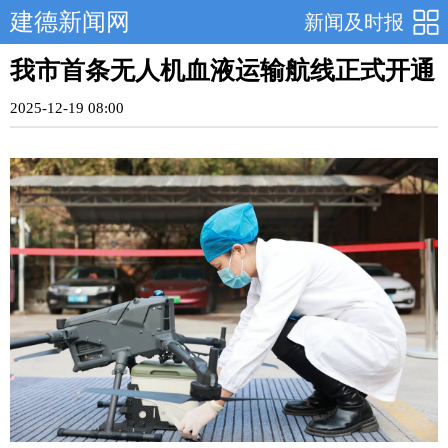
建德新闻网
新闻及时报
我市首条无人机血液运输航线正式开通
2025-12-19 08:00