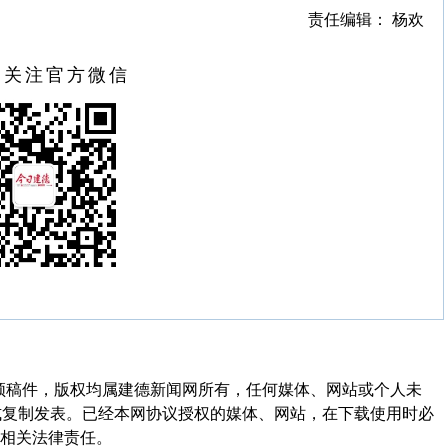
责任编辑： 杨欢
扫关注官方微信
频稿件，版权均属建德新闻网所有，任何媒体、网站或个人未
式复制发表。已经本网协议授权的媒体、网站，在下载使用时必
其相关法律责任。