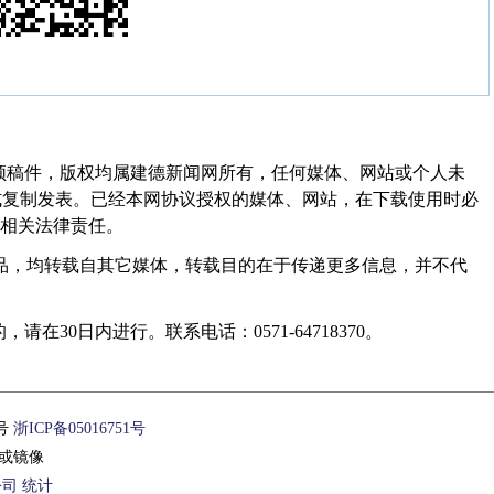
频稿件，版权均属建德新闻网所有，任何媒体、网站或个人未
式复制发表。已经本网协议授权的媒体、网站，在下载使用时必
其相关法律责任。
作品，均转载自其它媒体，转载目的在于传递更多信息，并不代
30日内进行。联系电话：0571-64718370。
1号
浙ICP备05016751号
或镜像
公司
统计