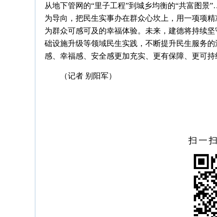
从地下管网的“里子工程”到城乡均衡的“共富图景
为导向，把民生实事办在群众心坎上，用一项项精
为群众可感可及的幸福体验。未来，建德将持续坚
础设施升级等领域民生实践，不断提升民生服务的
感、幸福感、安全感更加充实、更有保障、更可持
（记者 别阳军）
扫一