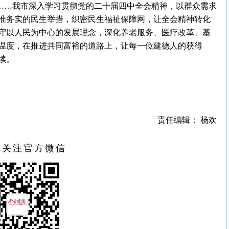
”……我市深入学习贯彻党的二十届四中全会精神，以群众需求
准务实的民生举措，织密民生福祉保障网，让全会精神转化
守以人民为中心的发展理念，深化养老服务、医疗改革、基
温度，在推进共同富裕的道路上，让每一位建德人的获得
续。
责任编辑： 杨欢
扫关注官方微信