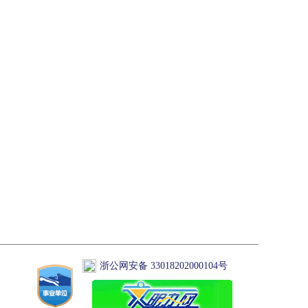
浙公网安备 33018202000104号