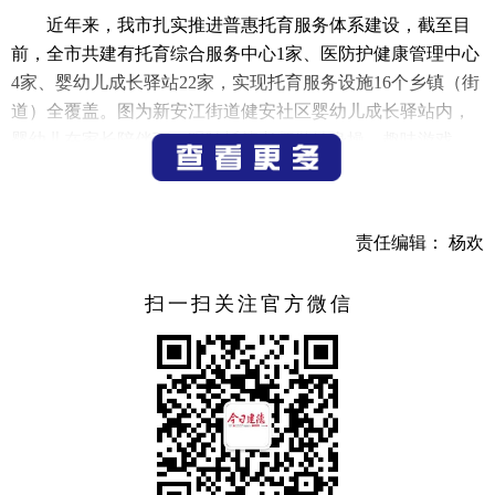
近年来，我市扎实推进普惠托育服务体系建设，截至目
前，全市共建有托育综合服务中心1家、医防护健康管理中心
4家、婴幼儿成长驿站22家，实现托育服务设施16个乡镇（街
道）全覆盖。图为新安江街道健安社区婴幼儿成长驿站内，
婴幼儿在家长陪伴下，跟随托管老师做健身操、趣味游戏
等。
（记者 宁文武）
责任编辑： 杨欢
扫一扫关注官方微信