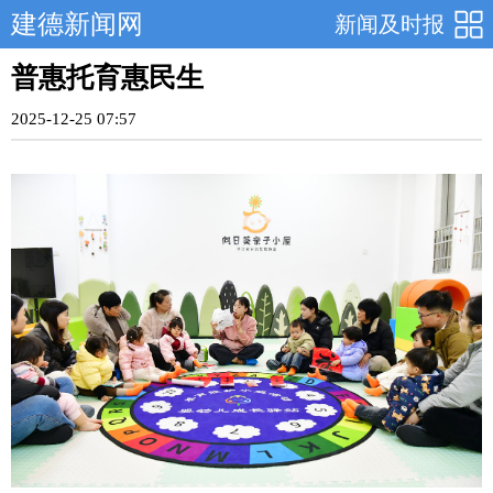
建德新闻网
新闻及时报
普惠托育惠民生
2025-12-25 07:57