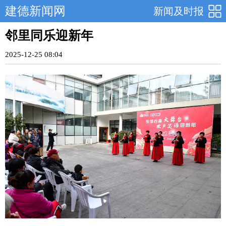
建德新闻网
新闻及时报
邻里同乐迎新年
2025-12-25 08:04