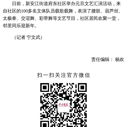
日前，新安江街道府东社区举办元旦文艺汇演活动，来
自社区的100多名文体队员载歌载舞，表演了腰鼓、葫芦丝、
太极拳、交谊舞、彩带舞等文艺节目，社区居民欢聚一堂，
邻里同乐迎新年。
（记者 宁文武）
责任编辑： 杨欢
扫一扫关注官方微信