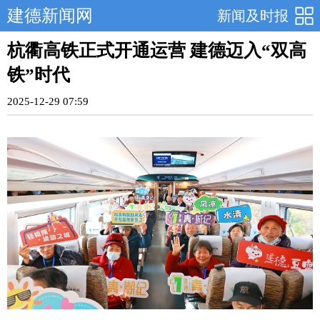
建德新闻网
新闻及时报
杭衢高铁正式开通运营 建德迈入“双高
铁”时代
2025-12-29 07:59