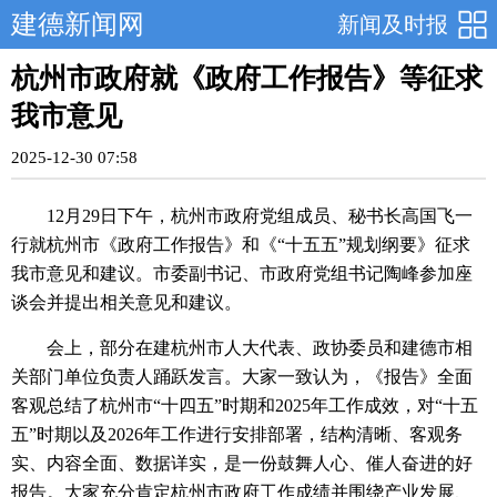
建德新闻网
新闻及时报
杭州市政府就《政府工作报告》等征求
我市意见
2025-12-30 07:58
12月29日下午，杭州市政府党组成员、秘书长高国飞一
行就杭州市《政府工作报告》和《“十五五”规划纲要》征求
我市意见和建议。市委副书记、市政府党组书记陶峰参加座
谈会并提出相关意见和建议。
会上，部分在建杭州市人大代表、政协委员和建德市相
关部门单位负责人踊跃发言。大家一致认为，《报告》全面
客观总结了杭州市“十四五”时期和2025年工作成效，对“十五
五”时期以及2026年工作进行安排部署，结构清晰、客观务
实、内容全面、数据详实，是一份鼓舞人心、催人奋进的好
报告。大家充分肯定杭州市政府工作成绩并围绕产业发展、