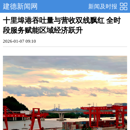
建德新闻网
新闻及时报
十里埠港吞吐量与营收双线飘红 全时
段服务赋能区域经济跃升
2026-01-07 09:10