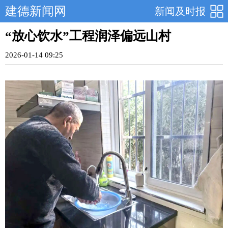
建德新闻网
新闻及时报
“放心饮水”工程润泽偏远山村
2026-01-14 09:25