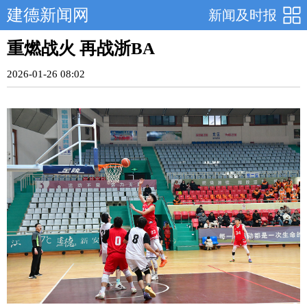
建德新闻网
新闻及时报
重燃战火 再战浙BA
2026-01-26 08:02