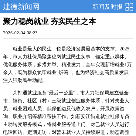
建德新闻网
新闻及时报
聚力稳岗就业 夯实民生之本
2026-02-04 08:23
就业是最大的民生，也是经济发展最基本的支撑。2025
年，市人力社保局聚焦稳岗就业民生实事，锚定重点群体、
优化服务体系，多措并举、精准发力，全年实现新增就业1万
余人，既为群众筑牢就业“饭碗”，也为经济社会高质量发展
注入强劲民生动能。
为打通就业服务“最后一公里”，市人力社保局建立健全
市、镇街、社区（村）三级就业创业服务体系，针对失业人
员、就业困难人员、低保低边及低收入农户，开展政策咨
询、职业介绍等精准帮扶工作。如新安江街道就业社保专员
主动转变服务模式，将就业服务送上门，对已就业人员进行
电话回访、定期走访，对暂未就业人员持续跟进，动态调整