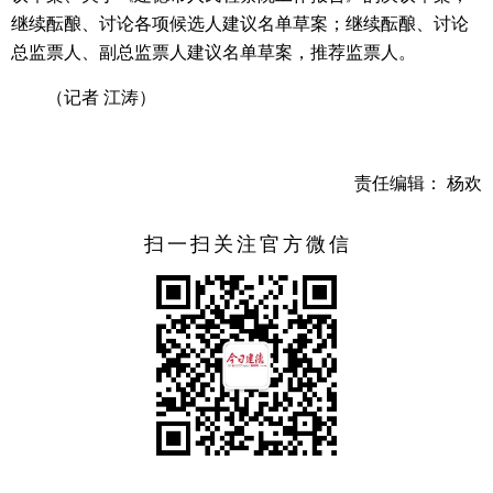
继续酝酿、讨论各项候选人建议名单草案；继续酝酿、讨论
总监票人、副总监票人建议名单草案，推荐监票人。
（记者 江涛）
责任编辑： 杨欢
扫一扫关注官方微信