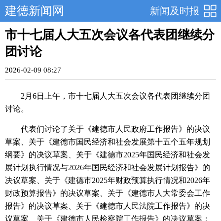
建德新闻网
新闻及时报
市十七届人大五次会议各代表团继续分
团讨论
2026-02-09 08:27
2月6日上午，市十七届人大五次会议各代表团继续分团
讨论。
代表们讨论了关于《建德市人民政府工作报告》的决议
草案、关于《建德市国民经济和社会发展第十五个五年规划
纲要》的决议草案、关于《建德市2025年国民经济和社会发
展计划执行情况与2026年国民经济和社会发展计划报告》的
决议草案、关于《建德市2025年财政预算执行情况和2026年
财政预算报告》的决议草案、关于《建德市人大常委会工作
报告》的决议草案、关于《建德市人民法院工作报告》的决
议草案、关于《建德市人民检察院工作报告》的决议草案；