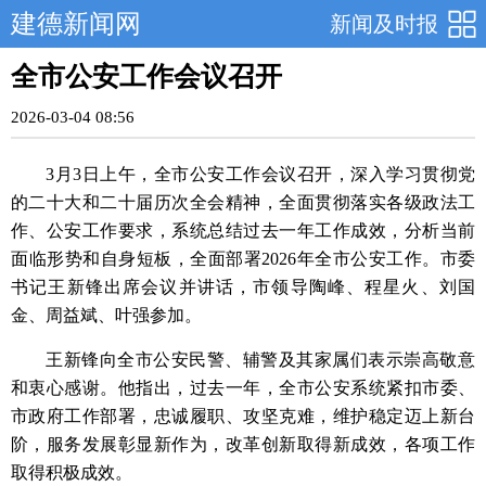
建德新闻网
新闻及时报
全市公安工作会议召开
2026-03-04 08:56
3月3日上午，全市公安工作会议召开，深入学习贯彻党
的二十大和二十届历次全会精神，全面贯彻落实各级政法工
作、公安工作要求，系统总结过去一年工作成效，分析当前
面临形势和自身短板，全面部署2026年全市公安工作。市委
书记王新锋出席会议并讲话，市领导陶峰、程星火、刘国
金、周益斌、叶强参加。
王新锋向全市公安民警、辅警及其家属们表示崇高敬意
和衷心感谢。他指出，过去一年，全市公安系统紧扣市委、
市政府工作部署，忠诚履职、攻坚克难，维护稳定迈上新台
阶，服务发展彰显新作为，改革创新取得新成效，各项工作
取得积极成效。