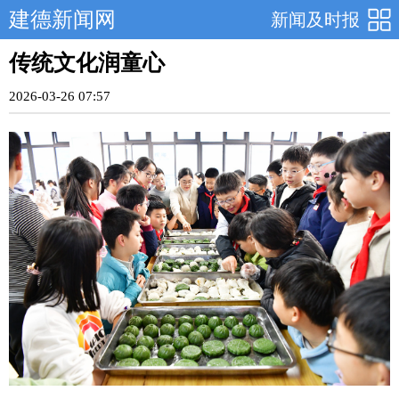
建德新闻网
新闻及时报
传统文化润童心
2026-03-26 07:57