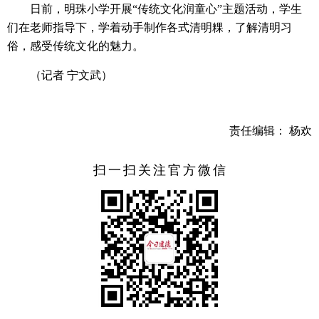
日前，明珠小学开展“传统文化润童心”主题活动，学生
们在老师指导下，学着动手制作各式清明粿，了解清明习
俗，感受传统文化的魅力。
（记者 宁文武）
责任编辑： 杨欢
扫一扫关注官方微信